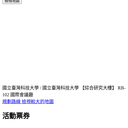
檢視地圖
國立臺灣科技大學 / 國立臺灣科技大學 【綜合研究大樓】 RB-
102 國際會議廳
規劃路線
檢視較大的地圖
活動票券